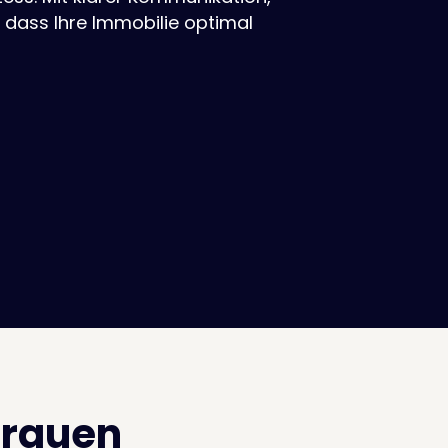
 dass Ihre Immobilie optimal
trauen