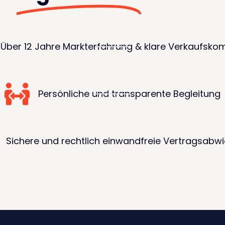
Über 12 Jahre Markterfahrung & klare Verkaufsko
Persönliche und transparente Begleitung
Sichere und rechtlich einwandfreie Vertragsabw