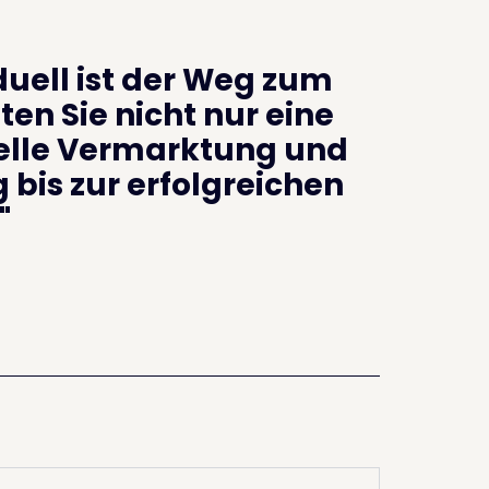
duell ist der Weg zum
ten Sie nicht nur eine
elle Vermarktung und
 bis zur erfolgreichen
"