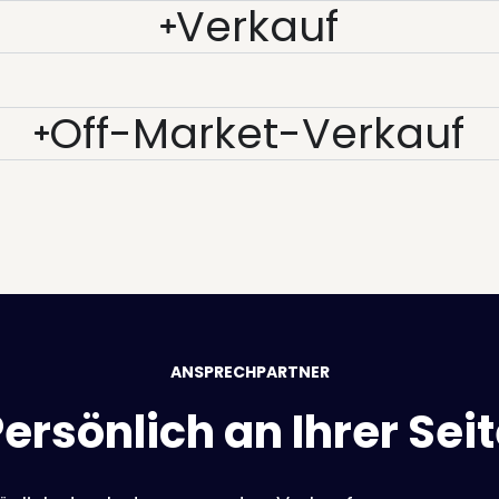
Verkauf
Off-Market-Verkauf
ANSPRECHPARTNER
ersönlich an Ihrer Sei