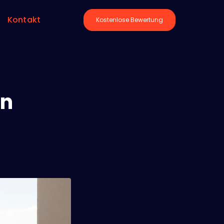
Kontakt
Kostenlose Bewertung
en