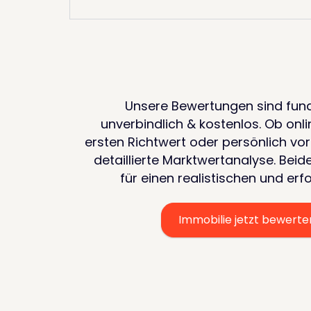
Unsere Bewertungen sind fundi
unverbindlich & kostenlos. Ob onli
ersten Richtwert oder persönlich vor
detaillierte Marktwertanalyse. Beid
für einen realistischen und erf
Immobilie jetzt bewerte